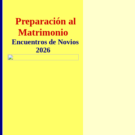
Preparación al
Matrimonio
Encuentros de Novios
2026