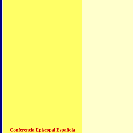
Conferencia Episcopal Española