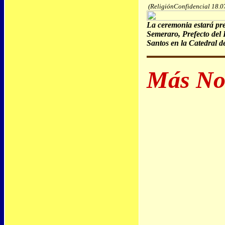
(ReligiónConfidencial 18.0
La ceremonia estará pre
Semeraro, Prefecto del 
Santos en la Catedral 
Más Not