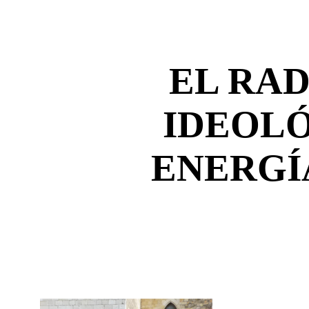
EL RA
IDEOLÓ
ENERGÍ