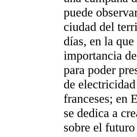
puede observar
ciudad del terr
días, en la que
importancia de
para poder pre
de electricidad
franceses; en 
se dedica a cr
sobre el futuro