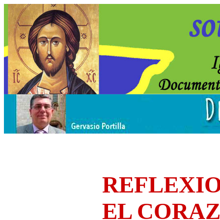
REFLEXIO
EL CORA