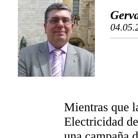
Gerva
04.05.
Mientras que 
Electricidad de
una campaña de