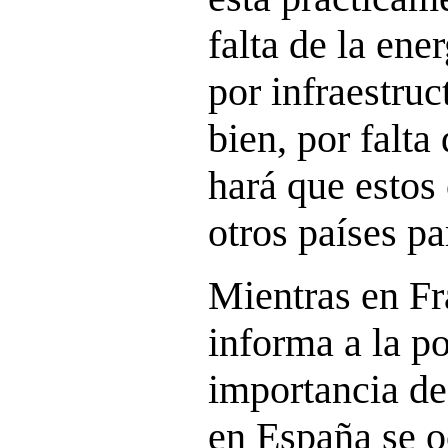
falta de la ener
por infraestruc
bien, por falta
hará que estos
otros países pa
Mientras en Fr
informa a la po
importancia de 
en España se o