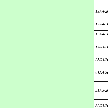
19/04/2
17/04/2
15/04/2
14/04/2
05/04/2
01/04/2
31/03/2
30/03/2