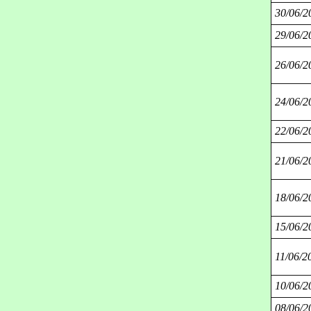
30/06/2
29/06/2
26/06/2
24/06/2
22/06/2
21/06/2
18/06/2
15/06/2
11/06/2
10/06/2
08/06/2