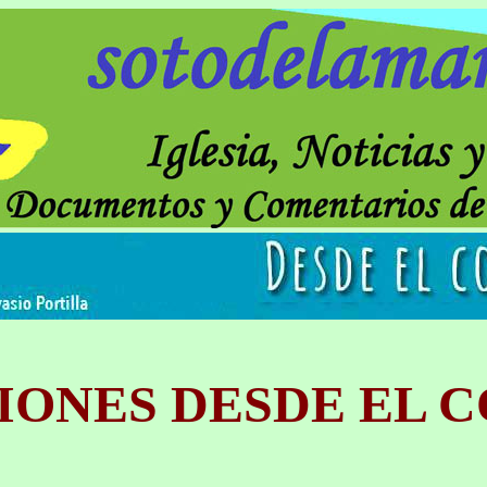
IONES DESDE EL 