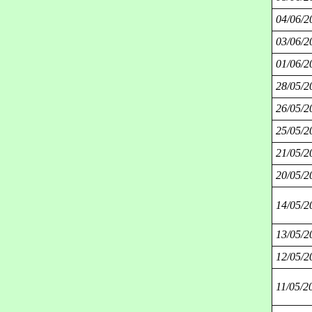
04/06/2
03/06/2
01/06/2
28/05/2
26/05/2
25/05/2
21/05/2
20/05/2
14/05/2
13/05/2
12/05/2
11/05/2