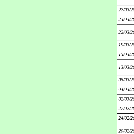
27/03/2
23/03/2
22/03/2
19/03/2
15/03/2
13/03/2
05/03/2
04/03/2
02/03/2
27/02/2
24/02/2
20/02/2