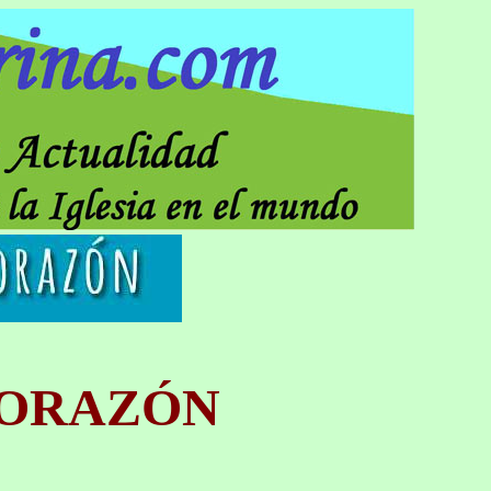
CORAZÓN