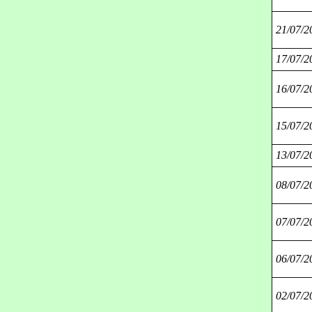
21/07/2
17/07/2
16/07/2
15/07/2
13/07/2
08/07/2
07/07/2
06/07/2
02/07/2