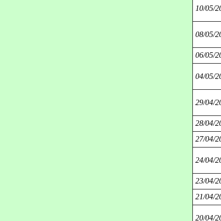
10/05/2
08/05/2
06/05/2
04/05/2
29/04/2
28/04/2
27/04/2
24/04/2
23/04/2
21/04/2
20/04/2