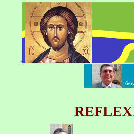
/
REFLEX