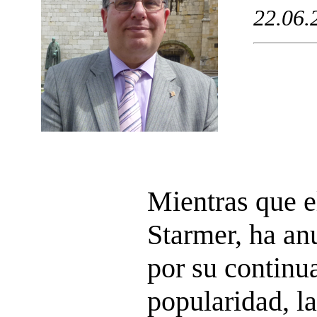
22.06.
Mientras que e
Starmer, ha an
por su continua
popularidad, l