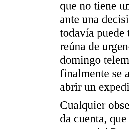
que no tiene un
ante una decisi
todavía puede t
reúna de urgen
domingo telem
finalmente se 
abrir un expedi
Cualquier obse
da cuenta, que 