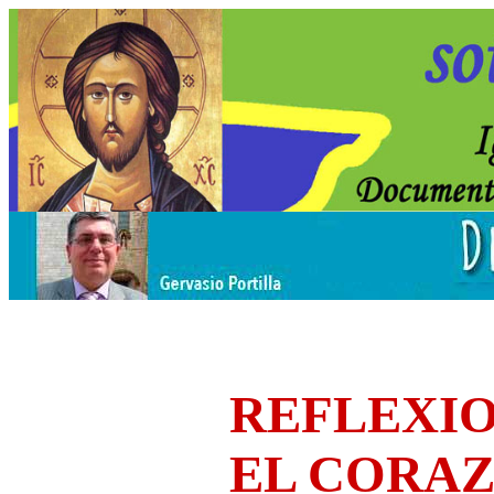
REFLEXIO
EL CORA