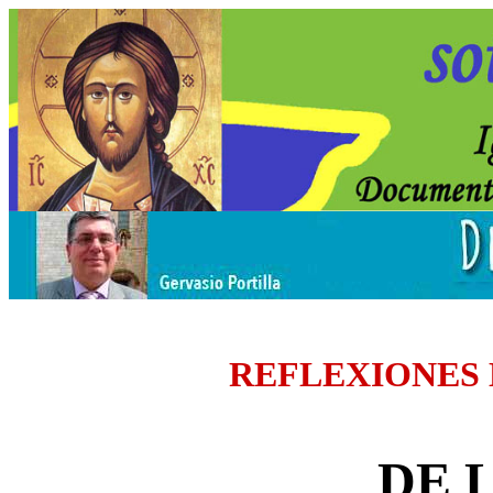
REFLEXIONES
DE 