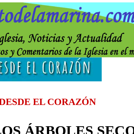
 DESDE EL CORAZÓN
LOS ÁRBOLES SECO