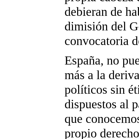
debieran de hab
dimisión del G
convocatoria d
España, no pue
más a la deriv
políticos sin ét
dispuestos al p
que conocemos 
propio derecho