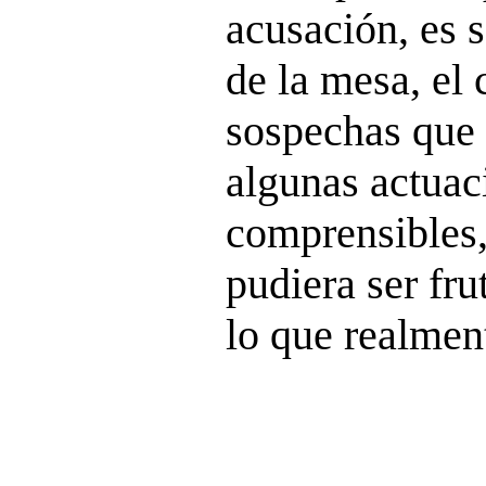
acusación, es 
de la mesa, el
sospechas que 
algunas actuac
comprensibles,
pudiera ser fru
lo que realment