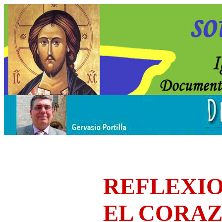
REFLEXIO
EL CORA