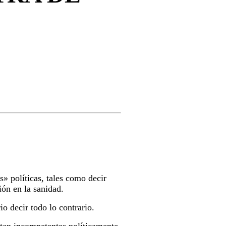
» políticas, tales como decir
ión en la sanidad.
io decir todo lo contrario.