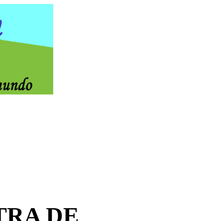
TRA DE