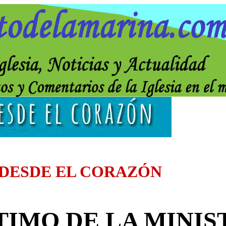
 DESDE EL CORAZÓN
TIMO DE LA MINIS