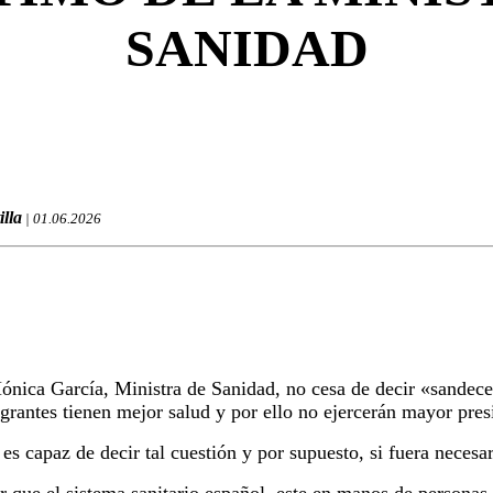
SANIDAD
illa
| 01.06.2026
nica García, Ministra de Sanidad, no cesa de decir «sandeces
grantes tienen mejor salud y por ello no ejercerán mayor pres
 es capaz de decir tal cuestión y por supuesto, si fuera necesar