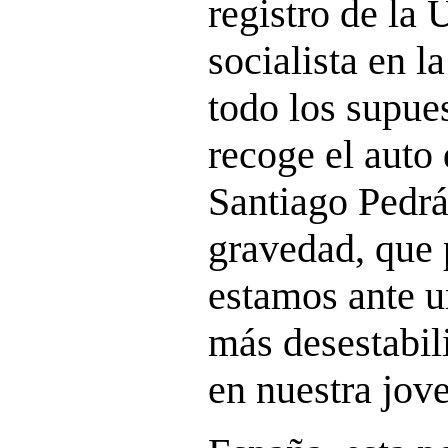
registro de la
socialista en l
todo los supue
recoge el auto 
Santiago Pedrá
gravedad, que 
estamos ante u
más desestabil
en nuestra jov