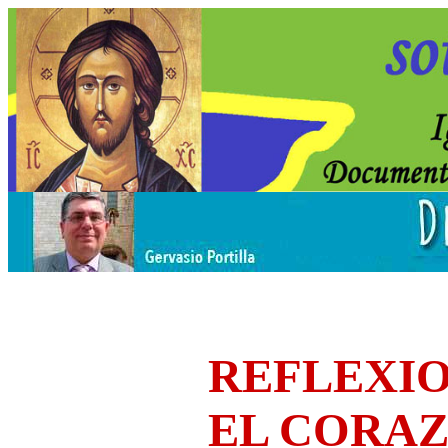
REFLEXIO
EL CORA