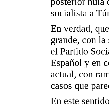
posterior huía 
socialista a Tú
En verdad, que
grande, con la 
el Partido Soci
Español y en c
actual, con ra
casos que pare
En este sentido