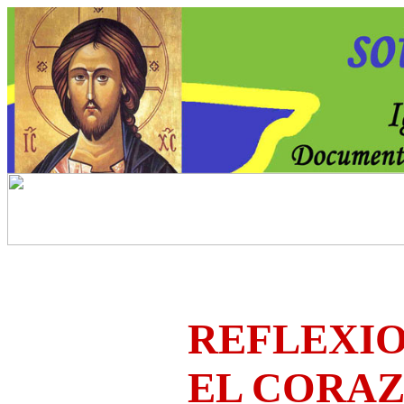
REFLEXIO
EL CORA