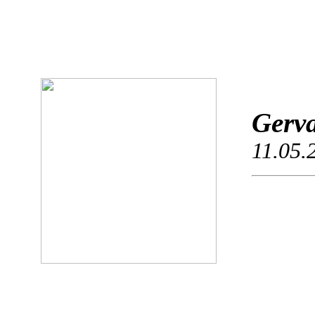
Gerva
11.05.