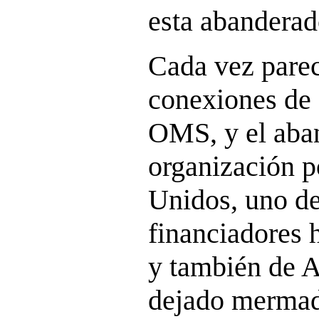
esta abanderad
Cada vez parec
conexiones de 
OMS, y el aba
organización p
Unidos, uno d
financiadores 
y también de A
dejado mermad