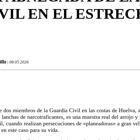
VIL EN EL ESTRE
illa
| 08.05.2026
 dos miembros de la Guardia Civil en las costas de Huelva, a
 lanchas de narcotraficantes, es una muestra real del arrojo y
l, cuando realizan persecuciones de «planeadoras» a gran ve
en este caso para su vida.