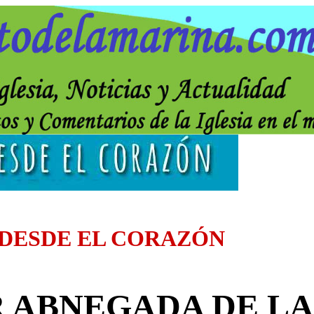
 DESDE EL CORAZÓN
 ABNEGADA DE L