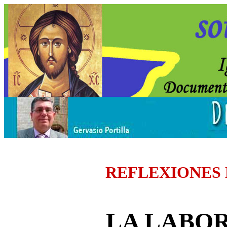
REFLEXIONES
LA LABOR