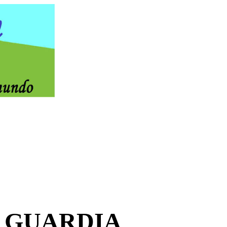
A GUARDIA