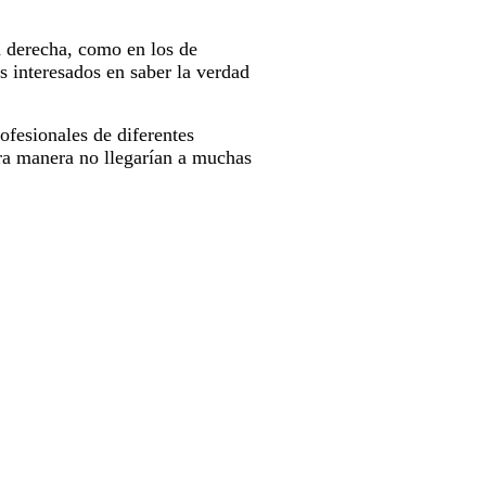
a derecha, como en los de
s interesados en saber la verdad
ofesionales de diferentes
tra manera no llegarían a muchas