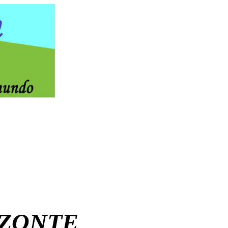
ZONTE