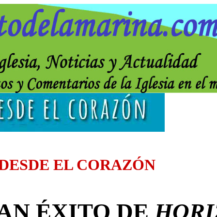
 DESDE EL CORAZÓN
AN ÉXITO DE
HORI