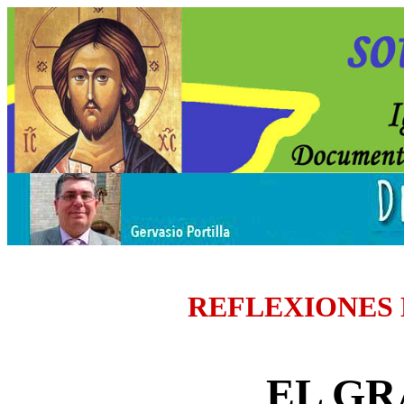
REFLEXIONES
EL GR