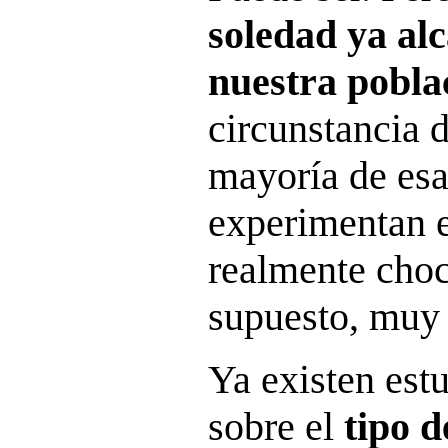
soledad ya al
nuestra pobla
circunstancia d
mayoría de esa
experimentan 
realmente choc
supuesto, muy
Ya existen est
sobre el
tipo 