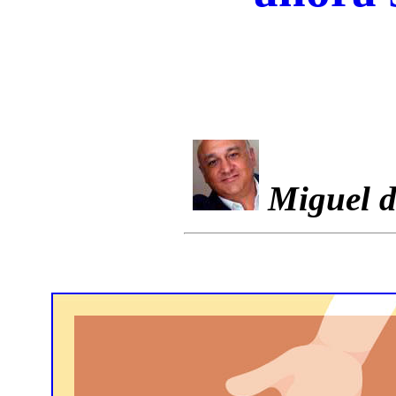
Miguel d