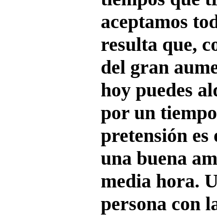
aceptamos tod
resulta que, 
del gran aume
hoy puedes al
por un tiempo
pretensión es
una buena ami
media hora. U
persona con l