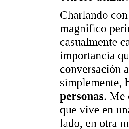
Charlando con
magnifico peri
casualmente c
importancia qu
conversación 
simplemente,
personas
. Me 
que vive en una
lado, en otra 