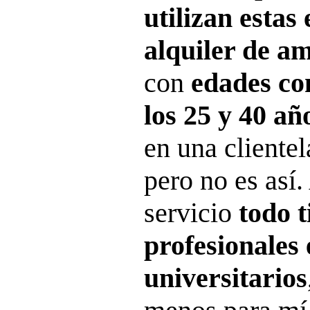
utilizan estas
alquiler de a
con
edades co
los 25 y 40 añ
en una cliente
pero no es así.
servicio
todo t
profesionales 
universitarios