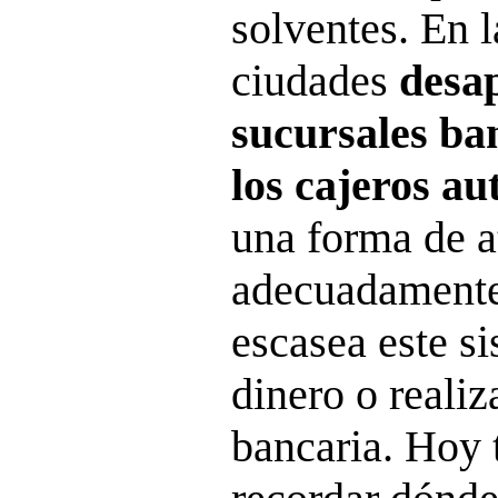
solventes. En l
ciudades
desap
sucursales ban
los cajeros a
una forma de a
adecuadamente
escasea este si
dinero o realiz
bancaria. Hoy 