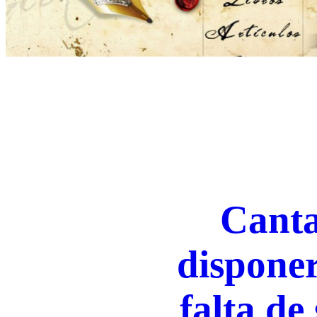
Canta
disponer
falta de