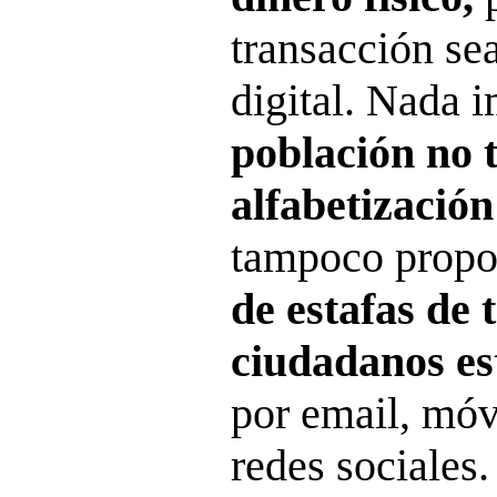
transacción sea
digital. Nada 
población no t
alfabetización
tampoco propo
de estafas de 
ciudadanos es
por email, móv
redes sociales.