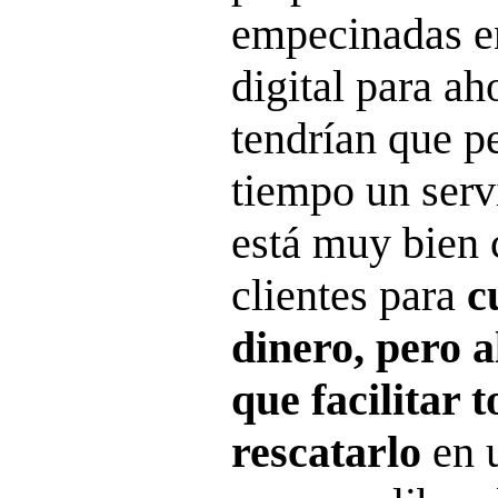
empecinadas e
digital para ah
tendrían que p
tiempo un serv
está muy bien
clientes para
c
dinero, pero a
que facilitar 
rescatarlo
en 