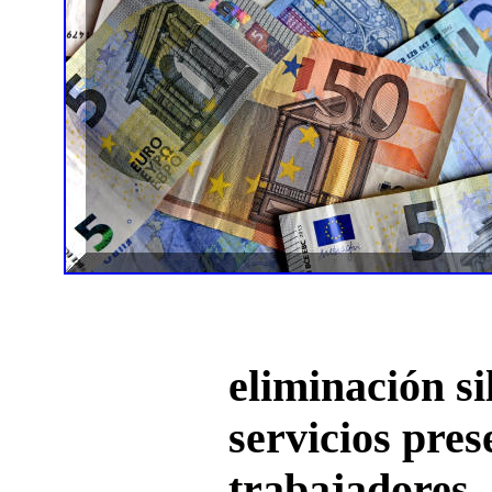
eliminación si
servicios pres
trabajadores,