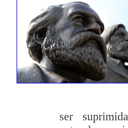
ser suprimid