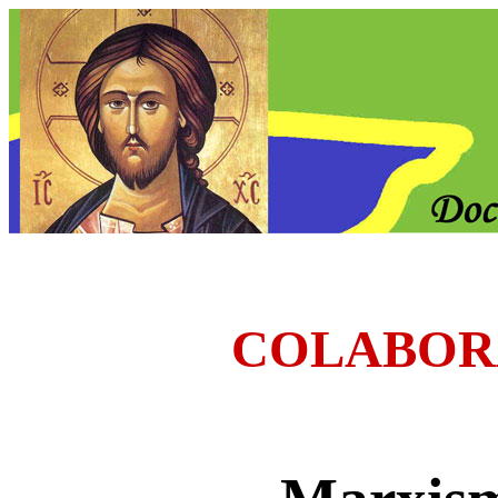
COLABOR