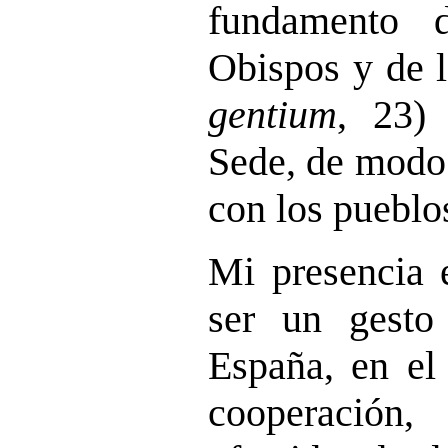
fundamento 
Obispos y de l
gentium
, 23)
Sede, de modo 
con los pueblo
Mi presencia e
ser un gesto
España, en el
cooperación