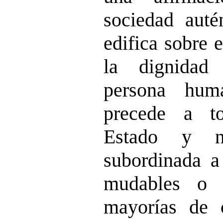
sociedad auté
edifica sobre 
la dignidad
persona hum
precede a t
Estado y n
subordinada a
mudables o 
mayorías de 