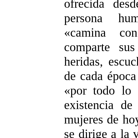
ofrecida desd
persona hum
«camina con
comparte sus
heridas, escuc
de cada época 
«por todo lo 
existencia de
mujeres de ho
se dirige a la 