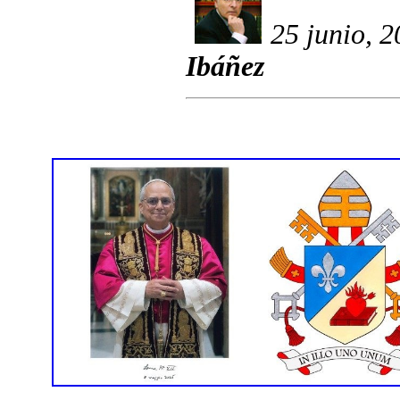
25 junio, 
Ibáñez