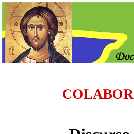
COLABOR