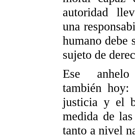
autoridad lle
una responsabi
humano debe s
sujeto de dere
Ese anhelo
también hoy: 
justicia y el
medida de las 
tanto a nivel 