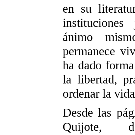
en su literatu
instituciones
ánimo mism
permanece viv
ha dado forma
la libertad, pr
ordenar la vid
Desde las pági
Quijote, d