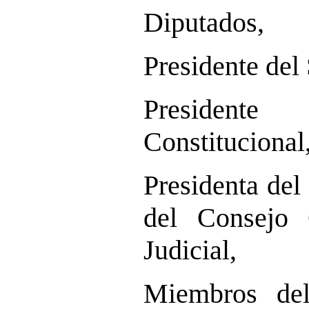
Diputados,
Presidente del
President
Constitucional
Presidenta del
del Consejo 
Judicial,
Miembros de