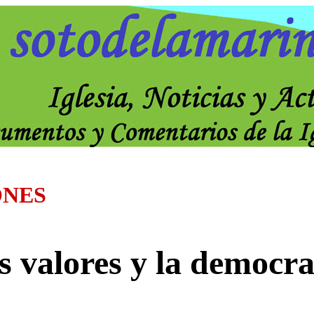
ONES
s valores y la democra