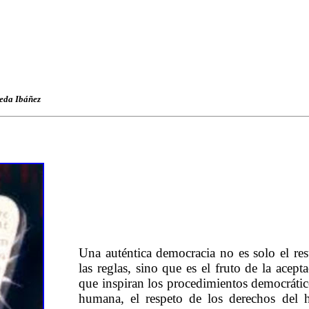
eda Ibáñez
Una auténtica democracia no es solo el re
las reglas, sino que es el fruto de la acep
que inspiran los procedimientos democrátic
humana, el respeto de los derechos del 