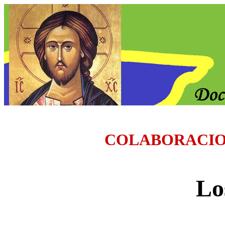
COLABORACI
Lo