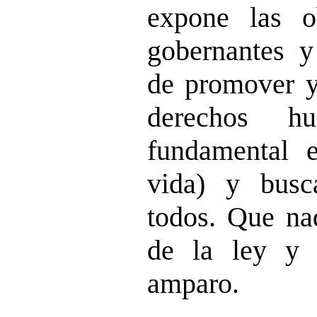
expone las o
gobernantes y
de promover y
derechos h
fundamental 
vida) y busc
todos. Que na
de la ley y 
amparo.