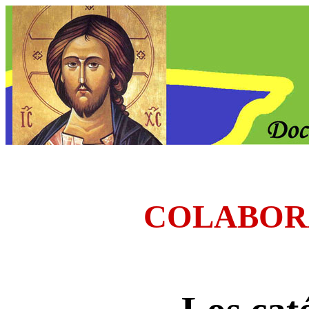
COLABOR