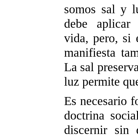
somos sal y l
debe aplicar
vida, pero, si 
manifiesta tam
La sal preserva
luz permite que
Es necesario f
doctrina socia
discernir sin 