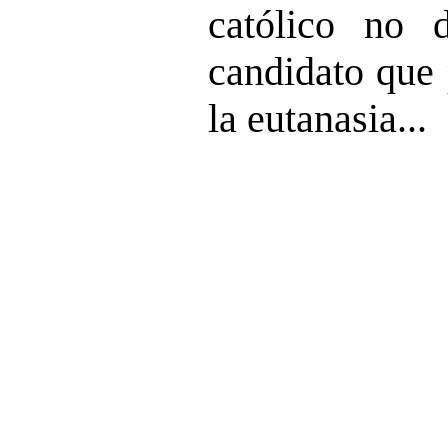
católico no 
candidato que 
la eutanasia...