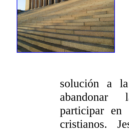
solución a l
abandonar l
participar en 
cristianos. 