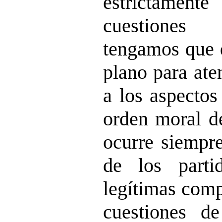
estrictament
cuestiones 
tengamos que 
plano para ate
a los aspectos
orden moral de
ocurre siempre
de los parti
legítimas comp
cuestiones d