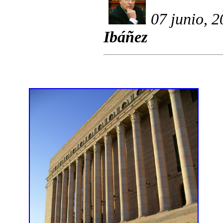
07 junio, 
Ibáñez