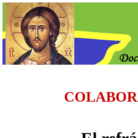
COLABOR