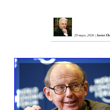
29 mayo, 2026 |
Javier Úb