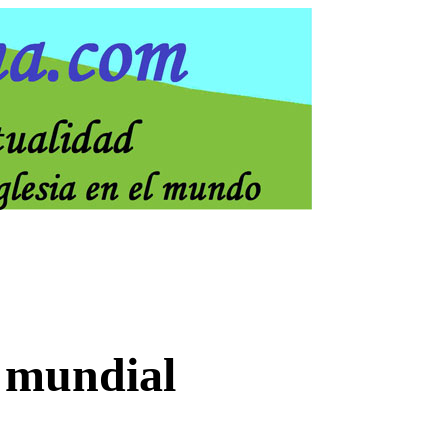
z mundial