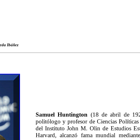
eda Ibáñez
Samuel Huntington
(18 de abril de 19
politólogo y profesor de Ciencias Políticas
del Instituto John M. Olin de Estudios Es
Harvard, alcanzó fama mundial mediante l