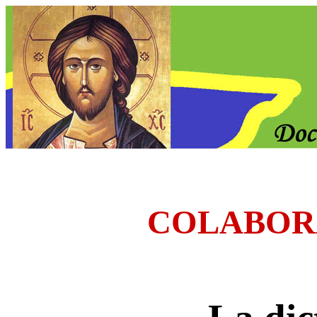
COLABOR