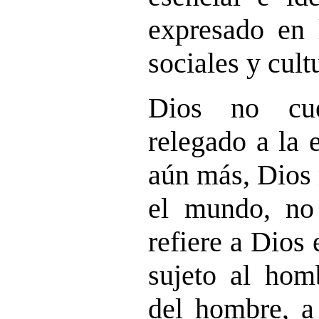
expresado en 
sociales y cult
Dios no cue
relegado a la 
aún más, Dios 
el mundo, no 
refiere a Dios 
sujeto al hom
del hombre, a 