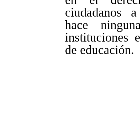
ciudadanos a
hace ningun
instituciones 
de educación.