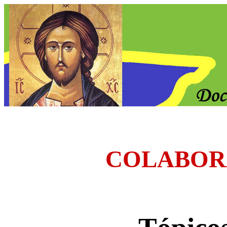
COLABOR