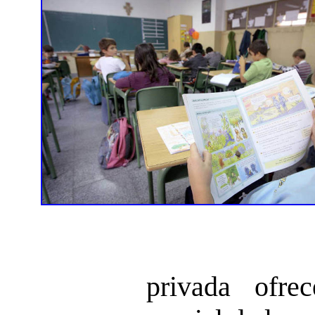
privada ofre