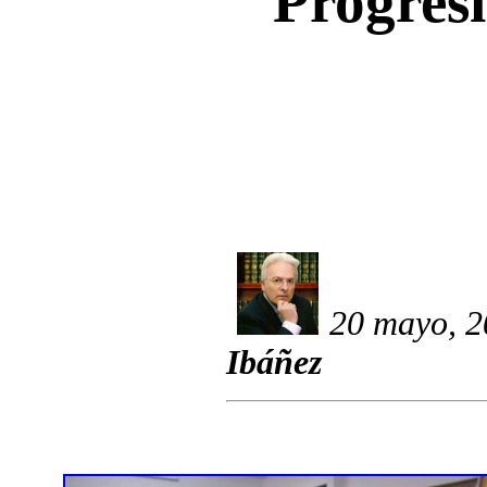
Progres
20 mayo, 2
Ibáñez