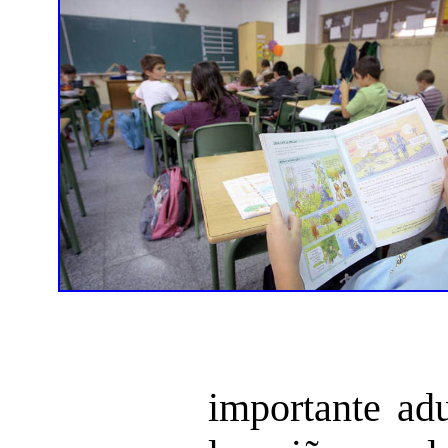
importante ad