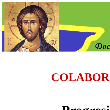
COLABOR