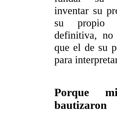
inventar su pr
su propio 
definitiva, no
que el de su p
para interpretar
Porque m
bautizaron