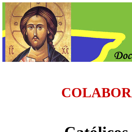
COLABOR