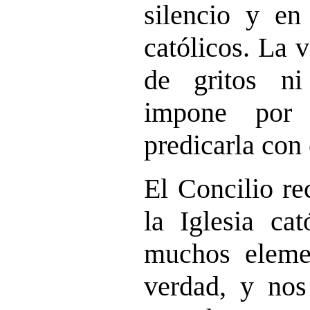
silencio y en
católicos. La 
de gritos ni
impone por 
predicarla con 
El Concilio re
la Iglesia cat
muchos eleme
verdad, y nos