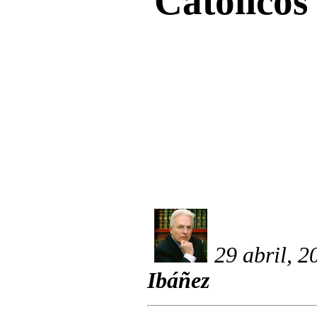
Católicos 
29 abril, 2
Ibáñez