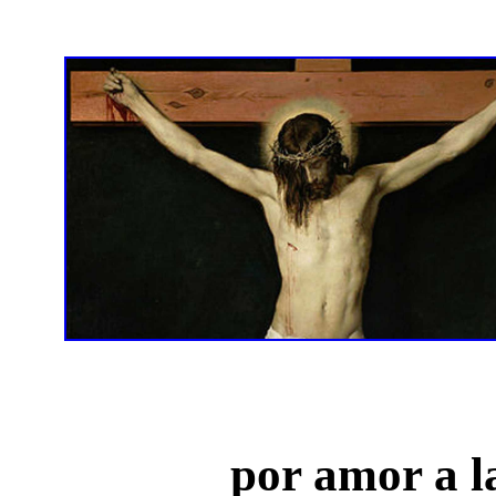
por amor a l