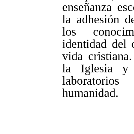
enseñanza esco
la adhesión de
los conocim
identidad del 
vida cristiana
la Iglesia 
laboratori
humanidad.