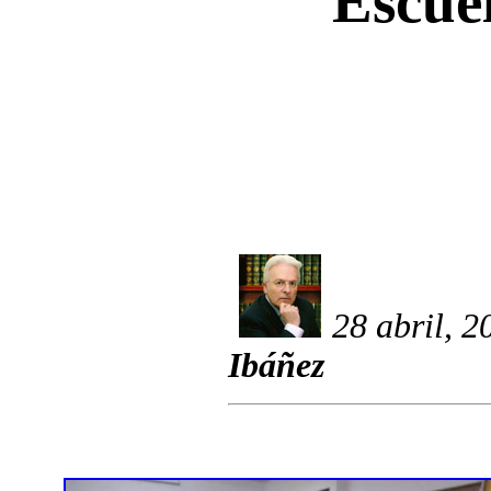
Escuel
28 abril, 2
Ibáñez