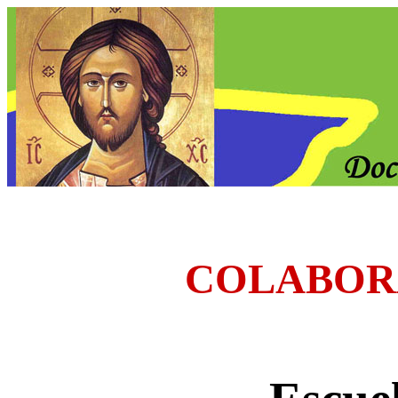
COLABOR