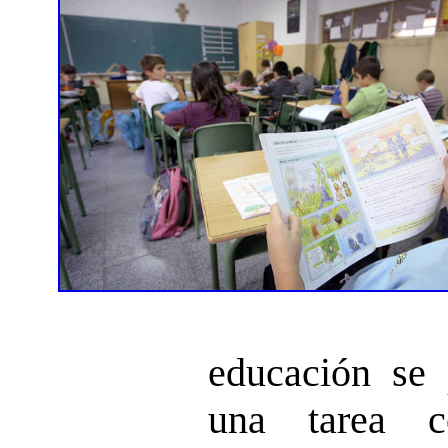
educación se
una tarea c