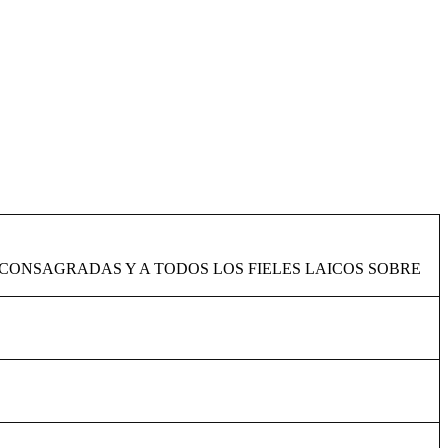
S CONSAGRADAS Y A TODOS LOS FIELES LAICOS SOBRE