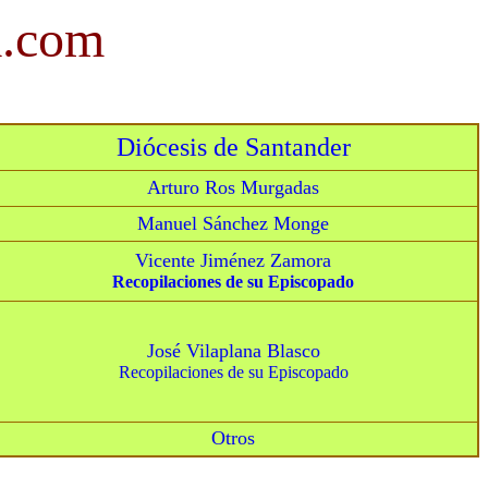
a.com
Diócesis de Santander
Arturo Ros Murgadas
Manuel Sánchez Monge
Vicente Jiménez Zamora
Recopilaciones de su Episcopado
José Vilaplana Blasco
Recopilaciones de su Episcopado
Otros