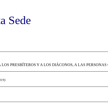
ta Sede
 A LOS PRESBÍTEROS Y A LOS DIÁCONOS, A LAS PERSONA
019)