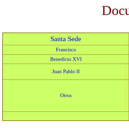
Docu
Santa Sede
Francisco
Benedicto XVI
Juan Pablo II
Otros