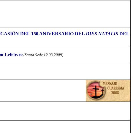
CASIÓN DEL 150 ANIVERSARIO DEL
DIES NATALIS
DEL
po Lefebvre
(Santa Sede 12.03.2009)