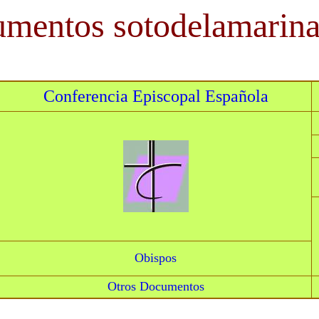
mentos sotodelamarin
Conferencia Episcopal Española
Obispos
Otros Documentos