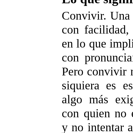
Convivir. Una
con facilidad,
en lo que impl
con pronunciar
Pero convivir 
siquiera es e
algo más exig
con quien no
y no intentar 