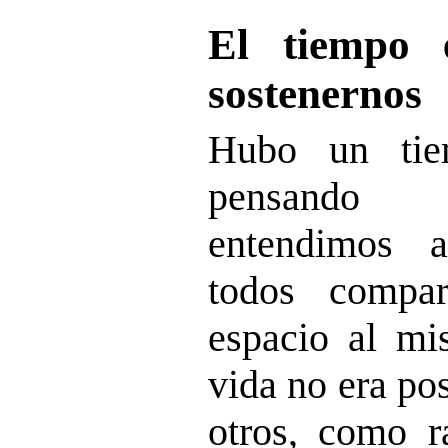
El tiempo 
sostenernos
Hubo un tie
pensando 
entendimos a
todos compa
espacio al mi
vida no era pos
otros, como 