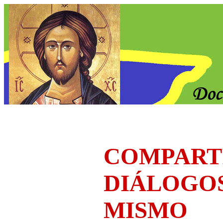
COMPART
DIÁLOGO
MISMO