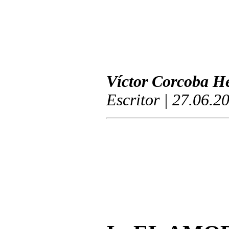
Víctor Corcoba H
Escritor | 27.06.2