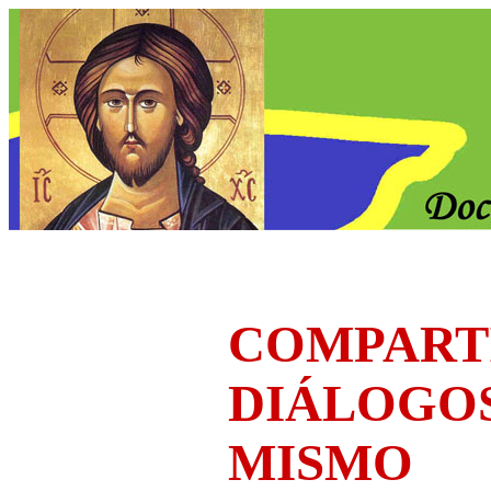
COMPART
DIÁLOGO
MISMO