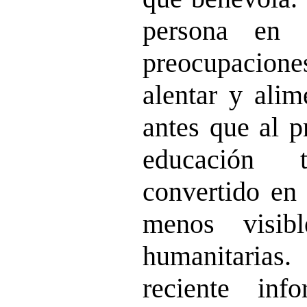
persona en 
preocupacione
alentar y alim
antes que al p
educación
convertido en 
menos visib
humanitarias
reciente in