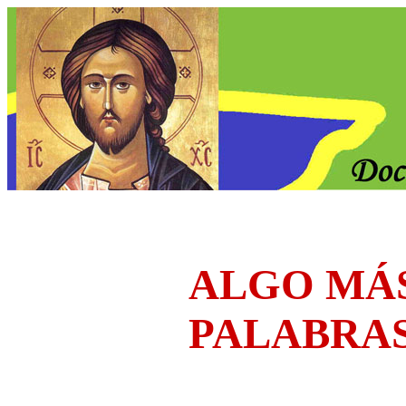
ALGO MÁ
PALABRA