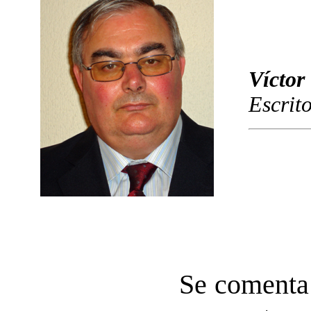
Víctor
Escrit
Se comenta 