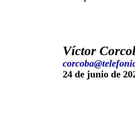
Víctor Corco
corcoba@telefonic
24 de junio de 20