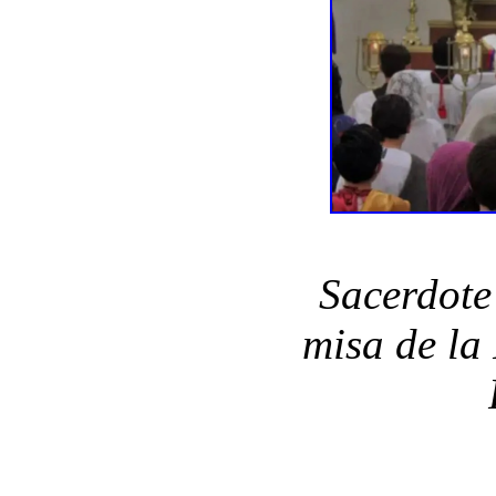
Sacerdote
misa de la