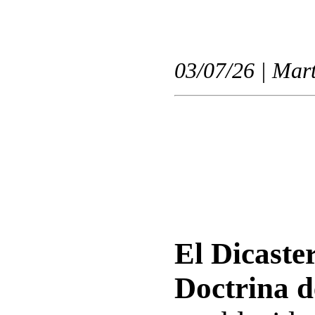
03/07/26 | Mart
El Dicaste
Doctrina d