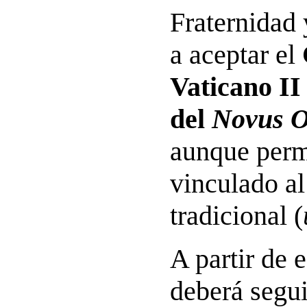
Fraternidad 
a aceptar el
Vaticano II 
del
Novus O
aunque per
vinculado al 
tradicional (
A partir de
deberá segui