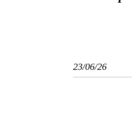
23/06/26