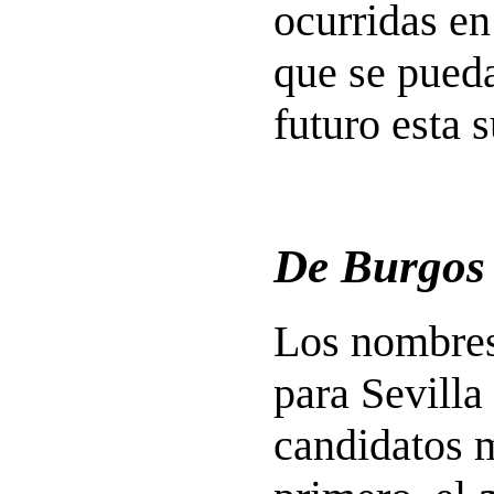
ocurridas en
que se pued
futuro esta s
De Burgos 
Los nombres
para Sevilla
candidatos 