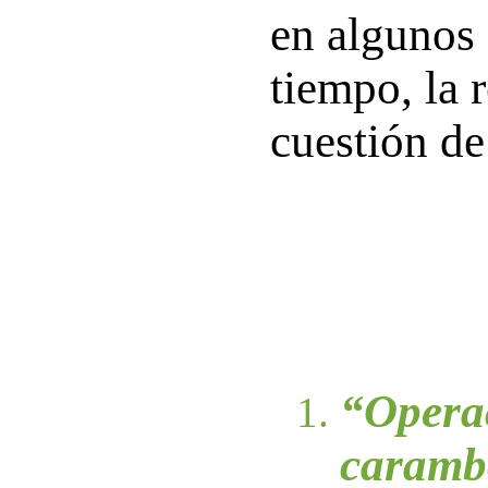
en algunos 
tiempo, la 
cuestión de
“Opera
caramb