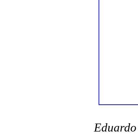
Eduardo 