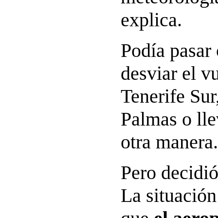
explica.
Podía pasar 
desviar el vu
Tenerife Sur
Palmas o lle
otra manera.
Pero decidió
La situación