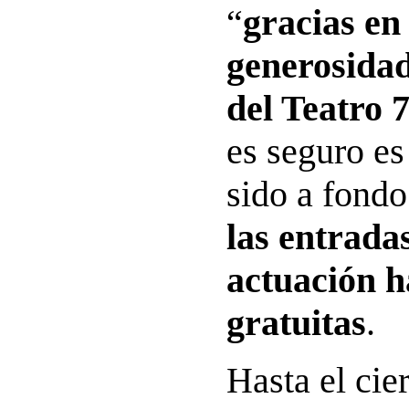
“
gracias en 
generosidad
del Teatro 
es seguro es
sido a fondo
las entrada
actuación h
gratuitas
.
Hasta el cier