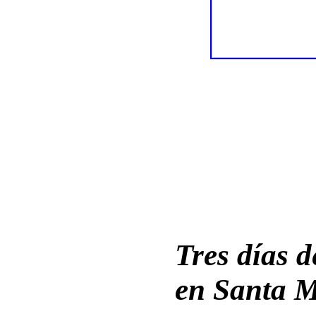
Tres días d
en Santa M