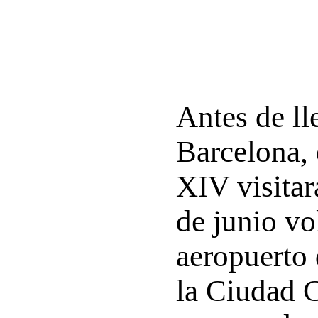
Antes de ll
Barcelona,
XIV visitar
de junio vo
aeropuerto 
la Ciudad 