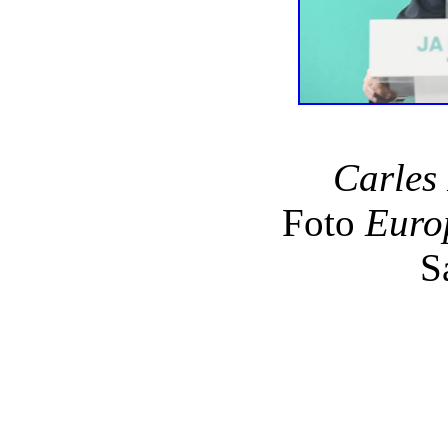
Carles
Foto
Euro
S