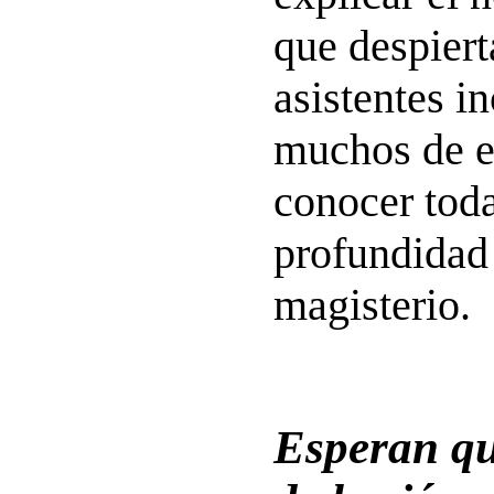
que despiert
asistentes i
muchos de e
conocer tod
profundidad 
magisterio.
Esperan qu