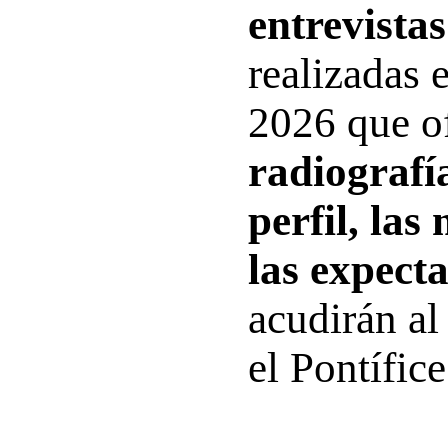
entrevistas
realizadas 
2026 que o
radiografí
perfil, las
las expecta
acudirán al
el Pontífice