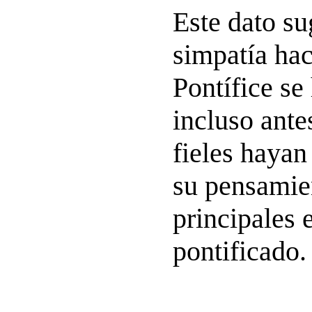
Este dato su
simpatía hac
Pontífice se
incluso ant
fieles hayan
su pensamie
principales 
pontificado.