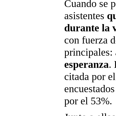
Cuando se p
asistentes
qu
durante la v
con fuerza 
principales:
esperanza
.
citada por e
encuestados 
por el 53%.