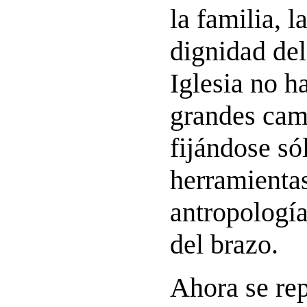
la familia, l
dignidad del
Iglesia no ha
grandes cam
fijándose só
herramientas
antropología
del brazo.
Ahora se rep