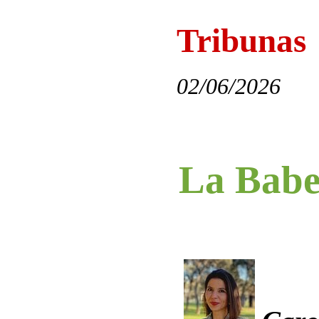
Tribunas
02/06/2026
La Babe