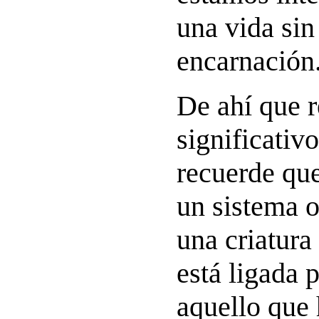
una vida sin 
encarnación
De ahí que r
significativ
recuerde qu
un sistema o
una criatura
está ligada 
aquello que