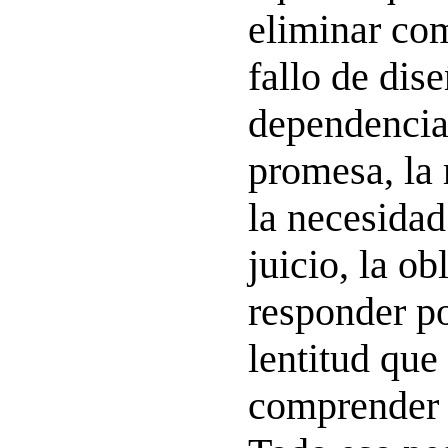
eliminar com
fallo de dis
dependencia,
promesa, la 
la necesidad
juicio, la ob
responder por
lentitud que
comprender 