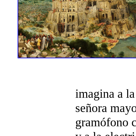
imagina a la
señora mayor
gramófono c