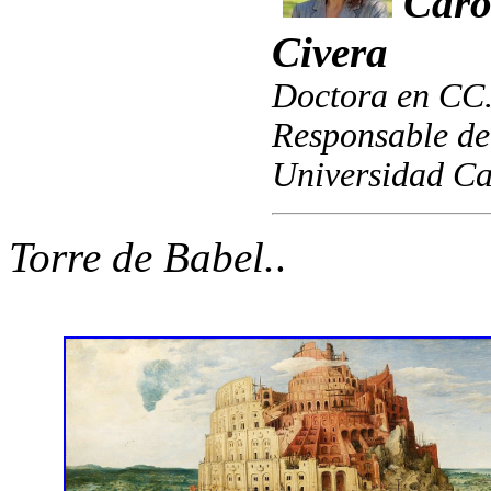
Caro
Civera
Doctora en CC.
Responsable de
Universidad Cat
Torre de Babel.
.