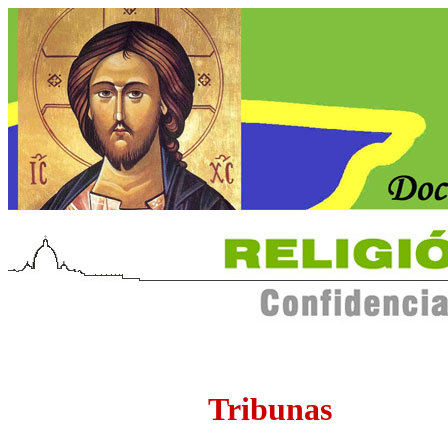
Tribunas