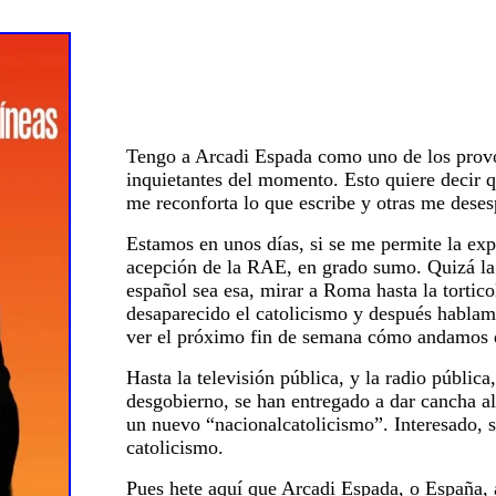
Tengo a Arcadi Espada como uno de los provo
inquietantes del momento. Esto quiere decir 
me reconforta lo que escribe y otras me deses
Estamos en unos días, si se me permite la exp
acepción de la RAE, en grado sumo. Quizá la 
español sea esa, mirar a Roma hasta la tortico
desaparecido el catolicismo y después hablam
ver el próximo fin de semana cómo andamos 
Hasta la televisión pública, y la radio pública
desgobierno, se han entregado a dar cancha al
un nuevo “nacionalcatolicismo”. Interesado, s
catolicismo.
Pues hete aquí que Arcadi Espada, o España, 