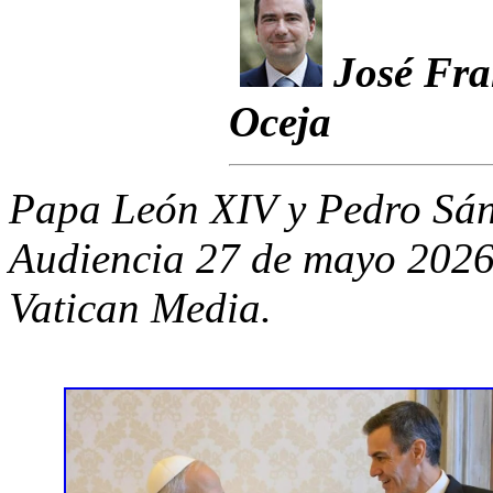
José Fra
Oceja
Papa León XIV y Pedro Sá
Audiencia 27 de mayo 2026
Vatican Media.