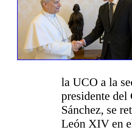
la UCO a la se
presidente del
Sánchez, se re
León XIV en el