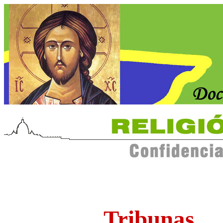
Tribunas