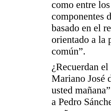
como entre los
componentes de
basado en el r
orientado a la
común”.
¿Recuerdan el 
Mariano José 
usted mañana”?
a Pedro Sánche