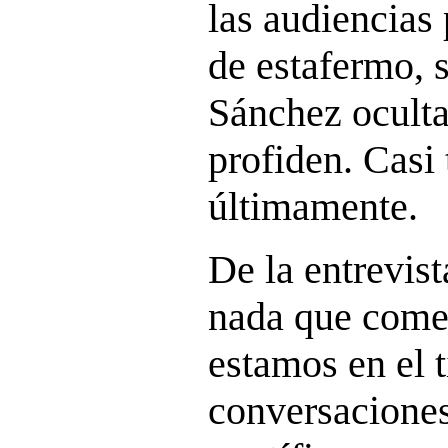
las audiencias
de estafermo, 
Sánchez oculta
profiden. Casi
últimamente.
De la entrevist
nada que come
estamos en el 
conversaciones