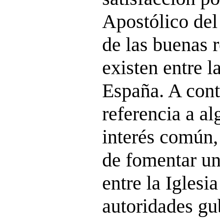
Apostólico del
de las buenas 
existen entre l
España. A cont
referencia a a
interés común,
de fomentar un
entre la Iglesia
autoridades gu