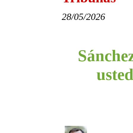
28/05/2026
Sánchez
uste