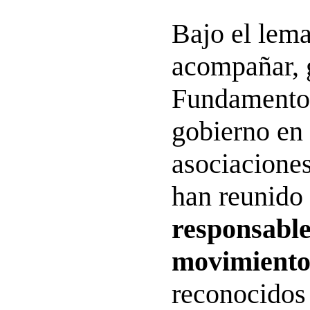
Bajo el lema
acompañar, 
Fundamento 
gobierno en 
asociaciones
han reunido
responsable
movimientos
reconocidos 