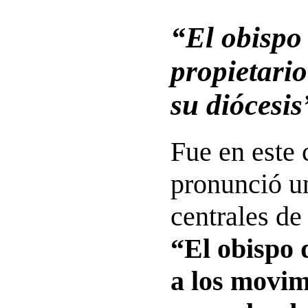
“El obispo 
propietario
su diócesis
Fue en este
pronunció un
centrales de
“El obispo
a los movim