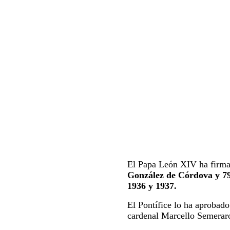
El Papa León XIV ha firma
González de Córdova y 7
1936 y 1937.
El Pontífice lo ha aprobado
cardenal Marcello Semerar