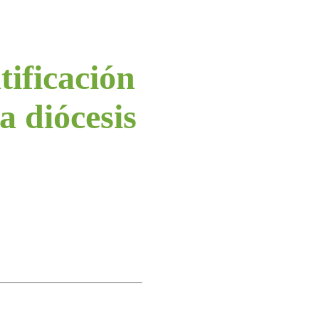
tificación
a diócesis