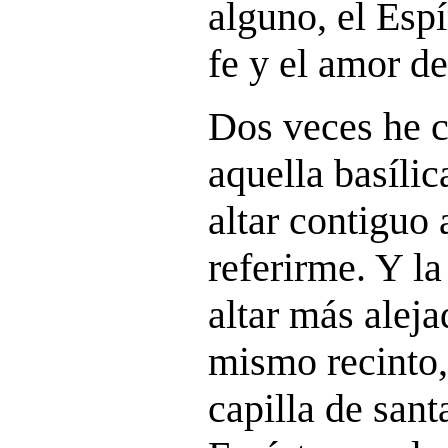
alguno, el Espí
fe y el amor de
Dos veces he c
aquella basílic
altar contiguo 
referirme. Y la
altar más aleja
mismo recinto, 
capilla de sant