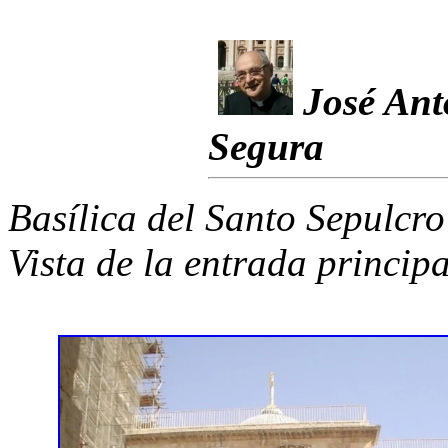
José Ant
Segura
Basílica del Santo Sepulcro
Vista de la entrada principa