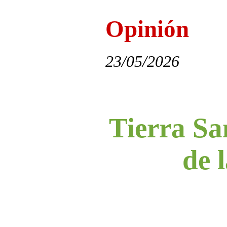
Opinión
23/05/2026
Tierra Sa
de l