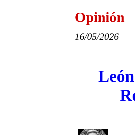
Opinión
16/05/2026
León
R