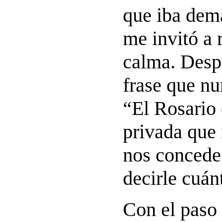
que iba dem
me invitó a 
calma. Desp
frase que nu
“El Rosario 
privada que
nos concede
decirle cuán
Con el paso