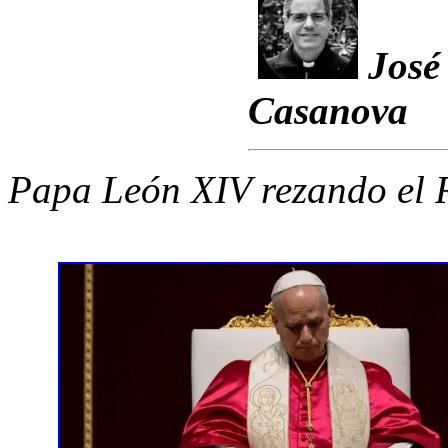
José
Casanova
Papa León XIV rezando el 