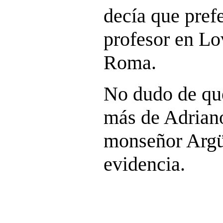
decía que prefe
profesor en Lo
Roma.
No dudo de qu
más de Adrian
monseñor Argüe
evidencia.