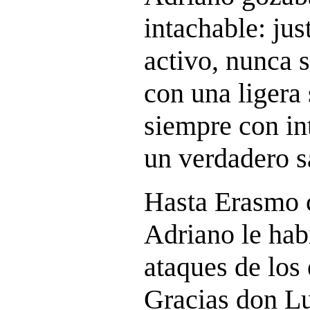
intachable: jus
activo, nunca 
con una ligera 
siempre con in
un verdadero s
Hasta Erasmo 
Adriano le hab
ataques de los 
Gracias don Lu