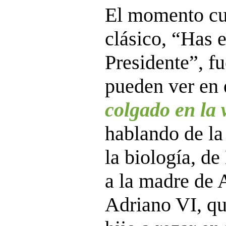
El momento cum
clásico, “Has 
Presidente”, fu
pueden ver en 
colgado en la
hablando de la
la biología, de
a la madre de 
Adriano VI, qu