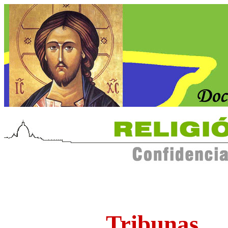
Tribunas