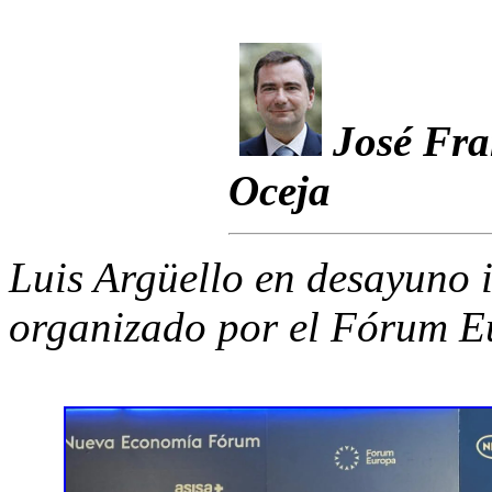
José Fra
Oceja
Luis Argüello en desayuno 
organizado por el Fórum E