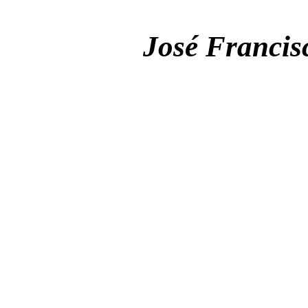
José Francis