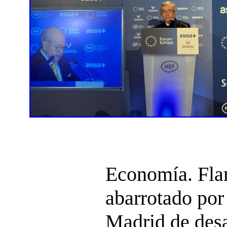
Economía. Fla
abarrotado por 
Madrid de de