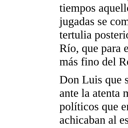
tiempos aquell
jugadas se com
tertulia poster
Río, que para e
más fino del R
Don Luis que s
ante la atenta 
políticos que 
achicaban al e