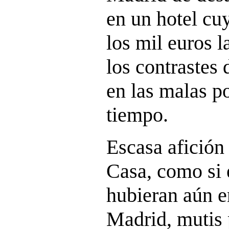
en un hotel cu
los mil euros l
los contrastes 
en las malas p
tiempo.
Escasa afición 
Casa, como si 
hubieran aún e
Madrid, mutis 