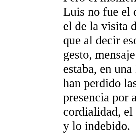
Luis no fue el 
el de la visita
que al decir es
gesto, mensaje
estaba, en una 
han perdido la
presencia por a
cordialidad, el
y lo indebido.