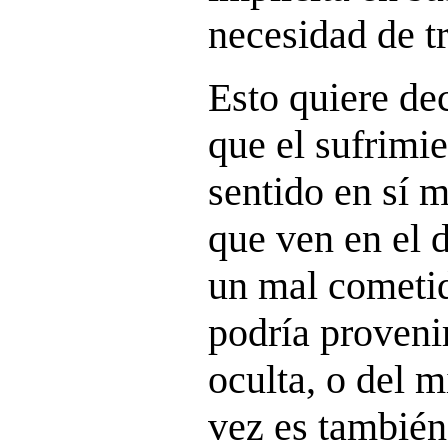
necesidad de t
Esto quiere dec
que el sufrimie
sentido en sí 
que ven en el d
un mal cometid
podría proveni
oculta, o del 
vez es también 