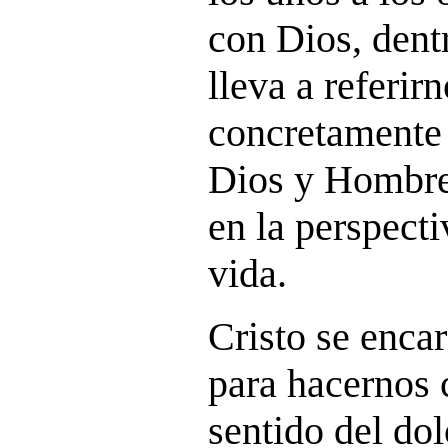
con Dios, dentr
lleva a referir
concretamente 
Dios y Hombre
en la perspecti
vida.
Cristo se enca
para hacernos 
sentido del dol