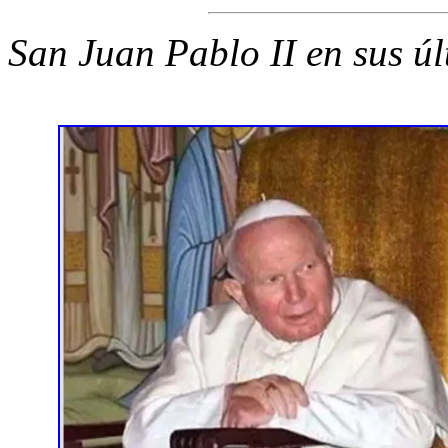
San Juan Pablo II en sus úl