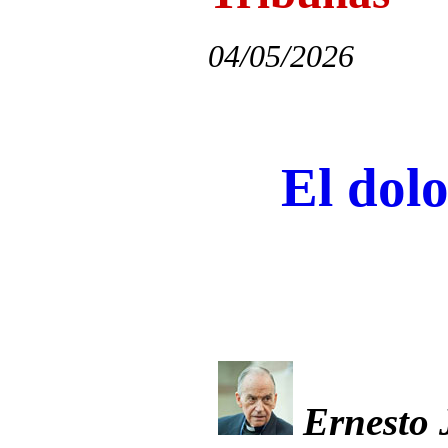
04/05/2026
El dol
Ernesto 