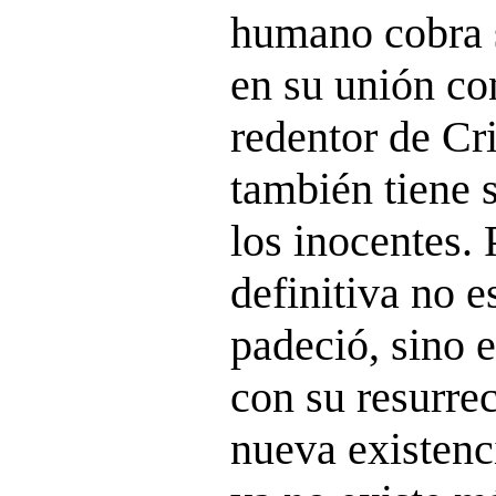
humano cobra 
en su unión co
redentor de Cri
también tiene s
los inocentes. 
definitiva no 
padeció, sino e
con su resurre
nueva existenci