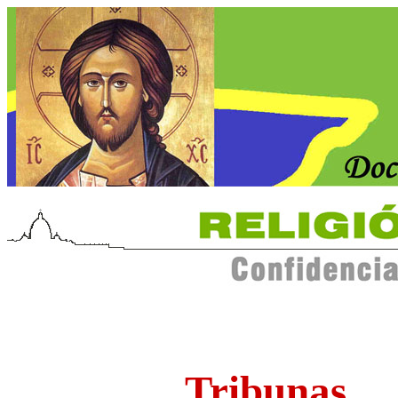
Tribunas