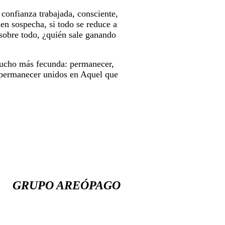
confianza trabajada, consciente,
en sospecha, si todo se reduce a
 sobre todo, ¿quién sale ganando
 mucho más fecunda: permanecer,
en permanecer unidos en Aquel que
GRUPO AREÓPAGO