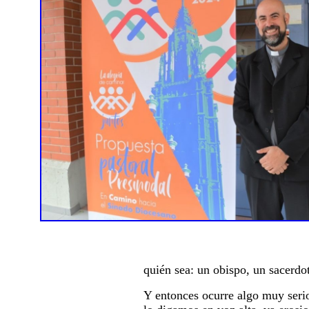
quién sea: un obispo, un sacerdo
Y entonces ocurre algo muy ser