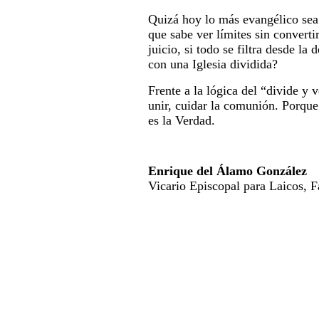
Quizá hoy lo más evangélico sea 
que sabe ver límites sin convert
juicio, si todo se filtra desde 
con una Iglesia dividida?
Frente a la lógica del “divide 
unir, cuidar la comunión. Porque 
es la Verdad.
Enrique del Álamo González
Vicario Episcopal para Laicos, F