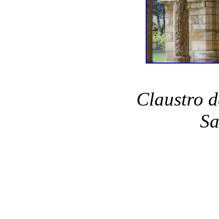
Claustro d
Sa