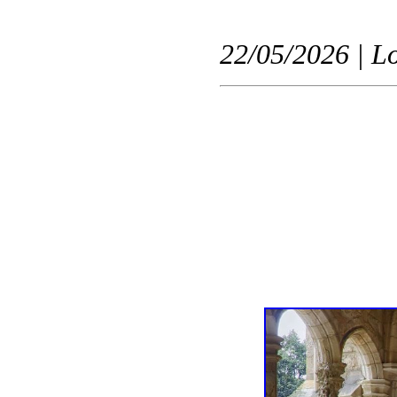
22/05/2026 | L