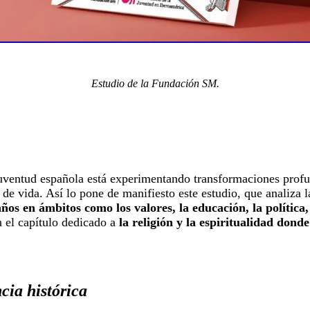
Estudio de la Fundación SM.
juventud española está experimentando transformaciones profu
de vida. Así lo pone de manifiesto este estudio, que analiza l
años en ámbitos como los valores, la educación, la política,
en el capítulo dedicado a
la religión y la espiritualidad donde
cia histórica