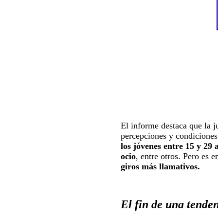
El informe destaca que la 
percepciones y condiciones 
los jóvenes entre 15 y 29 
ocio
, entre otros. Pero es 
giros más llamativos.
El fin de una tenden