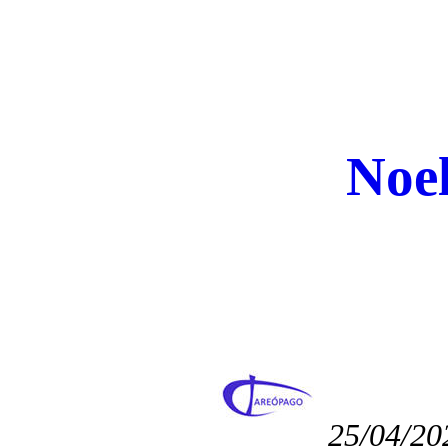
Noel
25/04/20