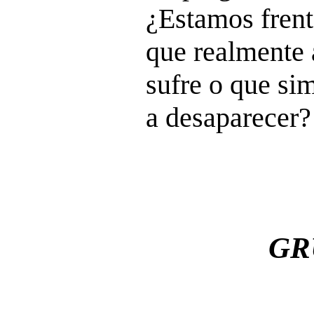
¿Estamos frent
que realmente
sufre o que si
a desaparecer?
GR